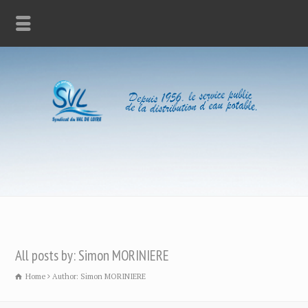
All posts by: Simon MORINIERE
Home
Author: Simon MORINIERE