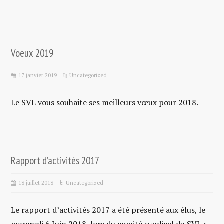
Voeux 2019
17 janvier 2019
Uncategorized
Le SVL vous souhaite ses meilleurs vœux pour 2018.
Rapport d’activités 2017
18 juillet 2018
Uncategorized
Le rapport d’activités 2017 a été présenté aux élus, le