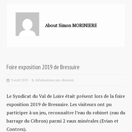
About Simon MORINIERE
Foire exposition 2019 de Bressuire
9 avril 2019
Informations aux abonnés
Le Syndicat du Val de Loire était présent lors de la foire
exposition 2019 de Bressuire. Les visiteurs ont pu
participer à un jeu, reconnaître l’eau du robinet (eau du
barrage du Cébron) parmi 2 eaux minérales (Evian et
Contrex).