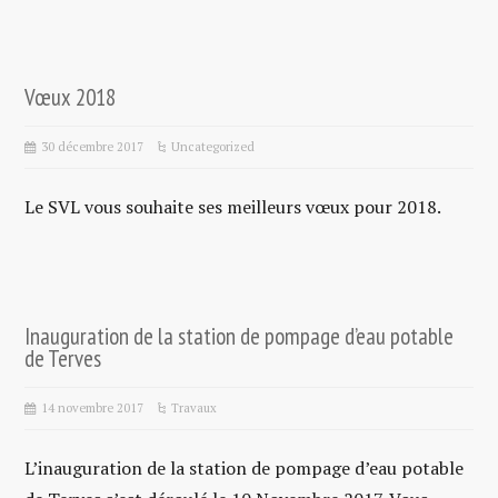
Vœux 2018
30 décembre 2017
Uncategorized
Le SVL vous souhaite ses meilleurs vœux pour 2018.
Inauguration de la station de pompage d’eau potable
de Terves
14 novembre 2017
Travaux
L’inauguration de la station de pompage d’eau potable