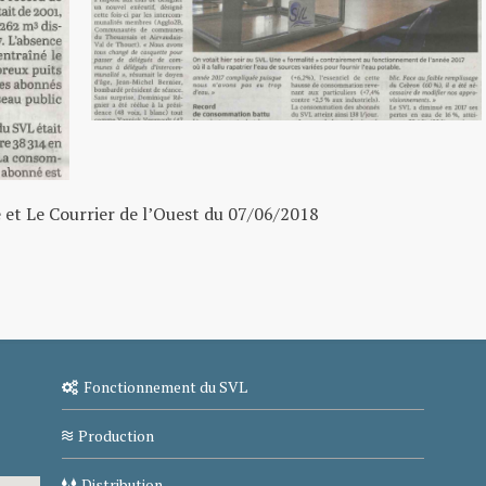
e et Le Courrier de l’Ouest du 07/06/2018
Fonctionnement du SVL
Production
Distribution