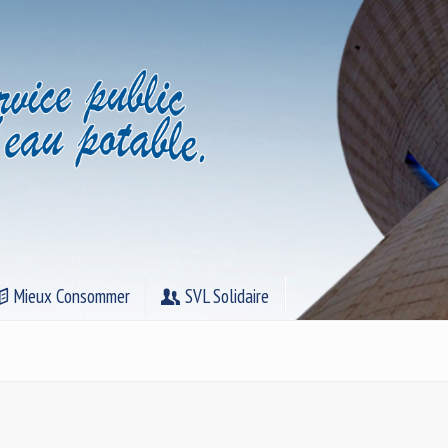
Mieux Consommer
SVL Solidaire