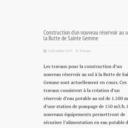
Construction d’un nouveau réservoir au s
la Butte de Sainte Gemme
3 décembre 2019
Travaux
Les travaux pour la construction d’un
nouveau réservoir au sol à la Butte de Sa
Gemme sont actuellement en cours. Ces
travaux consistent à la création d’un
réservoir d’eau potable au sol de 1.500 m
d’une station de pompage de 150 m3/h. 
nouveaux équipements permettront de
sécuriser l’alimentation en eau potable 