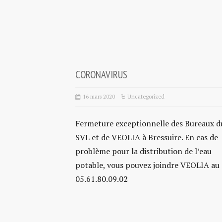
CORONAVIRUS
16 mars 2020
Uncategorized
Fermeture exceptionnelle des Bureaux d
SVL et de VEOLIA à Bressuire. En cas de
problème pour la distribution de l’eau
potable, vous pouvez joindre VEOLIA au
05.61.80.09.02