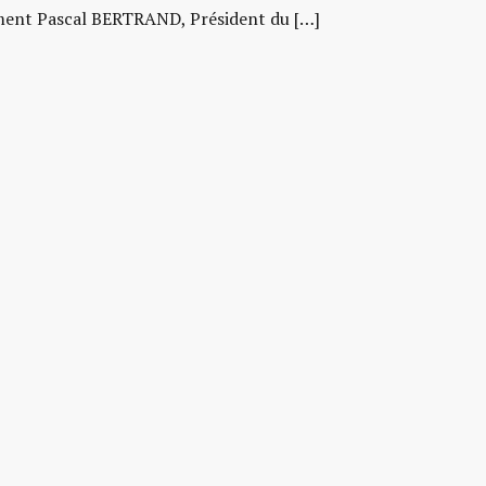
ment Pascal BERTRAND, Président du […]