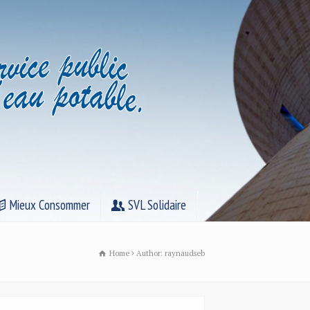
Mieux Consommer
SVL Solidaire
Home
Author: raynaudseb