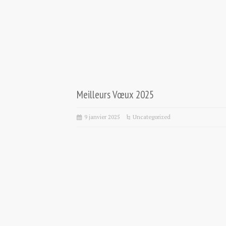
Meilleurs Vœux 2025
9 janvier 2025
Uncategorized