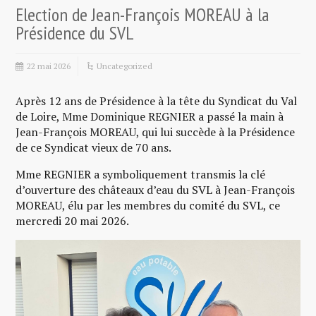
Election de Jean-François MOREAU à la
Présidence du SVL
22 mai 2026
Uncategorized
Après 12 ans de Présidence à la tête du Syndicat du Val
de Loire, Mme Dominique REGNIER a passé la main à
Jean-François MOREAU, qui lui succède à la Présidence
de ce Syndicat vieux de 70 ans.
Mme REGNIER a symboliquement transmis la clé
d’ouverture des châteaux d’eau du SVL à Jean-François
MOREAU, élu par les membres du comité du SVL, ce
mercredi 20 mai 2026.