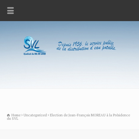
Home
Uncategorized
Election de Jean-François MOREAU à la Présidence
du SVL