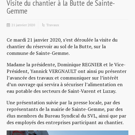
Visite du chantier à la Butte de Sainte-
Gemme
21 janvier 2020
Travaux
Ce mardi 21 janvier 2020, s’est déroulée la visite du
chantier du réservoir au sol de la Butte, sur la
commune de Sainte-Gemme.
Madame la présidente, Dominique REGNIER et le Vice-
Président, Yannick VERGNAULT ont ainsi pu présenter
l’avancée des travaux et communiquer sur l’intérêt
d’un ouvrage qui servira à sécuriser l’alimentation en
eau potable des secteurs de Saint-Varent et Luzay.
Une présentation suivie par la presse locale, par des
représentants de la mairie de Sainte-Gemme, par des
élus membres du Bureau Syndical du SVL, ainsi que par
des employés des entreprises participant au chantier.