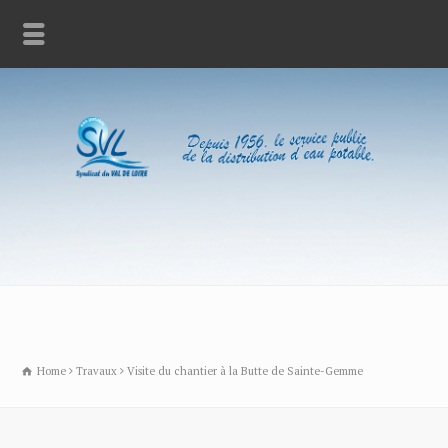
Home
Travaux
Visite du chantier à la Butte de Sainte-Gemme