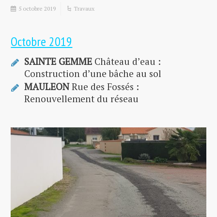
5 octobre 2019
Travaux
Octobre 2019
SAINTE GEMME
Château d’eau :
Construction d’une bâche au sol
MAULEON
Rue des Fossés :
Renouvellement du réseau