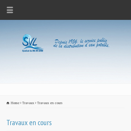
Home
Travaux
Travaux en cours
Travaux en cours