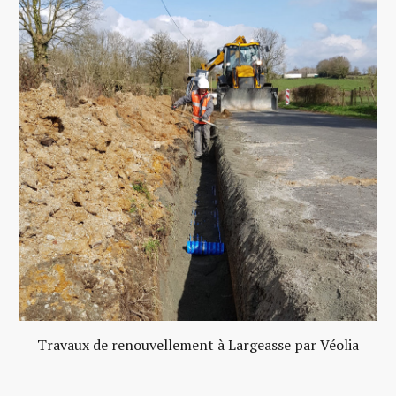
Travaux de renouvellement à Largeasse par Véolia