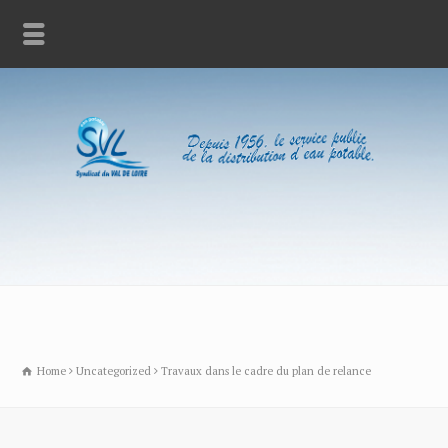
Home
Uncategorized
Travaux dans le cadre du plan de relance