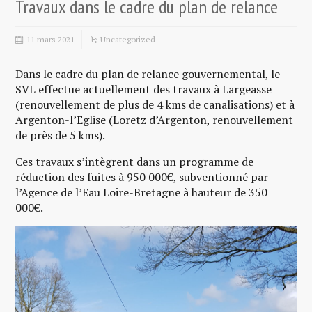
Travaux dans le cadre du plan de relance
11 mars 2021
Uncategorized
Dans le cadre du plan de relance gouvernemental, le
SVL effectue actuellement des travaux à Largeasse
(renouvellement de plus de 4 kms de canalisations) et à
Argenton-l’Eglise (Loretz d’Argenton, renouvellement
de près de 5 kms).
Ces travaux s’intègrent dans un programme de
réduction des fuites à 950 000€, subventionné par
l’Agence de l’Eau Loire-Bretagne à hauteur de 350
000€.