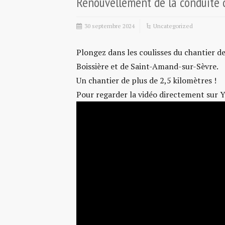
Renouvellement de la conduite d
30 septembre 2024
Uncategorized
Plongez dans les coulisses du chantier 
Boissière et de Saint-Amand-sur-Sèvre.
Un chantier de plus de 2,5 kilomètres !
Pour regarder la vidéo directement sur 