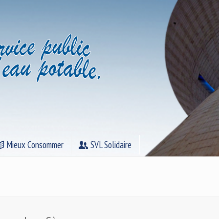
Mieux Consommer
SVL Solidaire