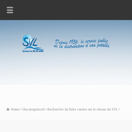
Home
Uncategorized
Recherche de fuite canine sur le réseau du SVL !