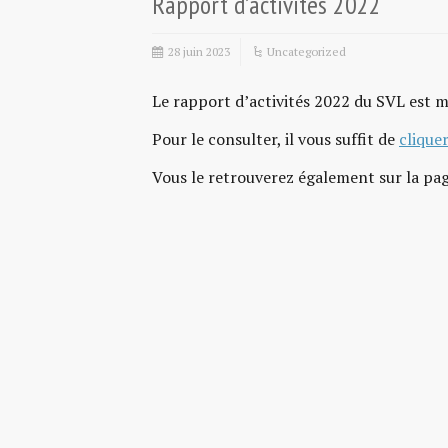
Rapport d’activités 2022
28 juin 2023
Uncategorized
Le rapport d’activités 2022 du SVL est 
Pour le consulter, il vous suffit de
cliquer
Vous le retrouverez également sur la pag