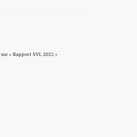
t sur « Rapport SVL 2022 »