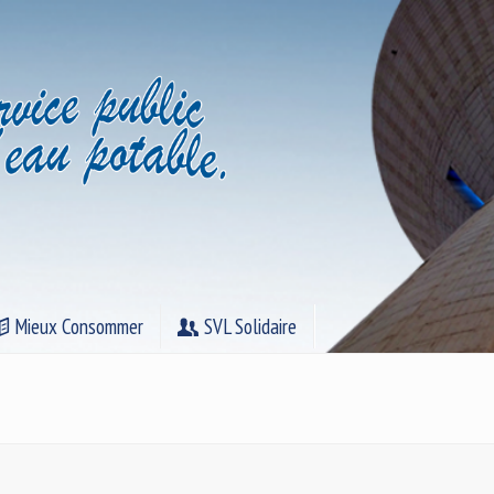
Mieux Consommer
SVL Solidaire