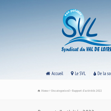
Accueil
Le SVL
De la so
Home
Uncategorized
Rapport d'activités 2022