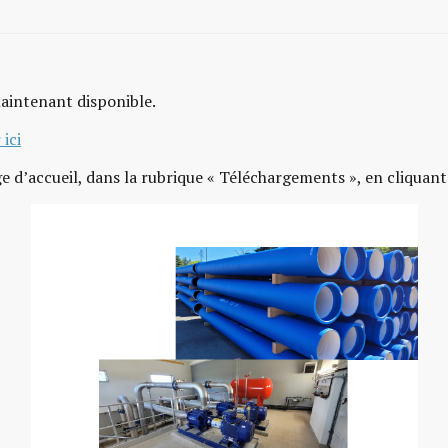
maintenant disponible.
 ici
e d’accueil, dans la rubrique « Téléchargements », en cliquan