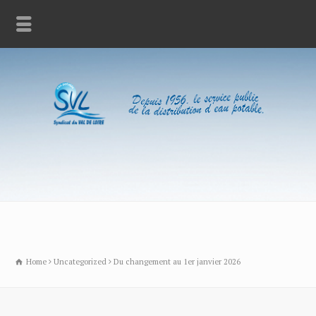
Home
Uncategorized
Du changement au 1er janvier 2026