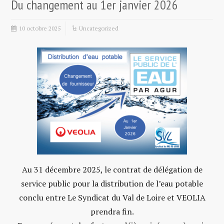
Du changement au 1er janvier 2026
10 octobre 2025
Uncategorized
Au 31 décembre 2025, le contrat de délégation de
service public pour la distribution de l’eau potable
conclu entre Le Syndicat du Val de Loire et VEOLIA
prendra fin.