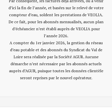
Par conséquent, les factures déjà arrivées, ou à venir
d’ici la fin de l’année, et basées sur le relevé de votre
compteur d’eau, soldent les prestations de VEOLIA.
De ce fait, pour les abonnés mensualisés, aucun plan
d’échéancier n’est établi auprès de VEOLIA pour
l’année 2026.
A compter du 1er janvier 2026, la gestion du réseau
d’eau potable et des abonnés du Syndicat du Val de
Loire sera réalisée par la Société AGUR. Aucune
démarche n’est nécessaire par les abonnés actuels
auprès d’AGUR, puisque toutes les données clientèle
seront reprises par le nouvel opérateur.