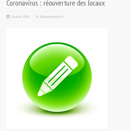
Coronavirus : réouverture des locaux
26 mai 2020
Uncategorized