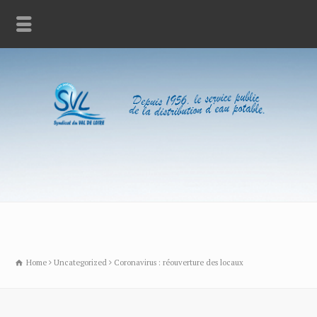
Home
Uncategorized
Coronavirus : réouverture des locaux