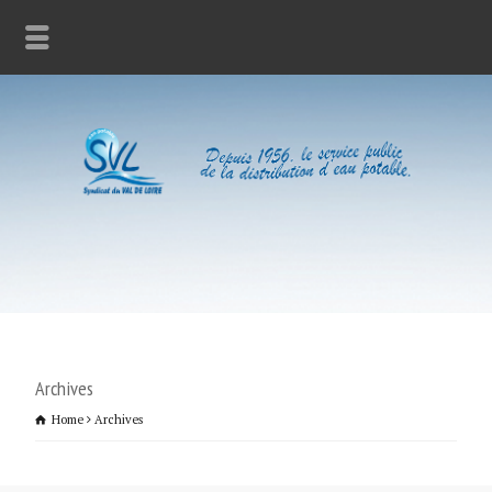
Archives
Home
Archives