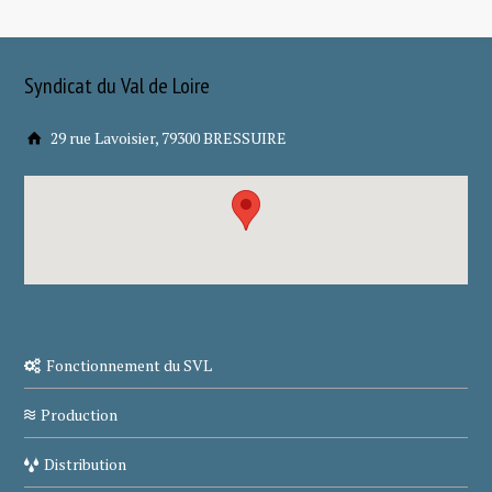
Syndicat du Val de Loire
29 rue Lavoisier, 79300 BRESSUIRE
Fonctionnement du SVL
Production
Distribution