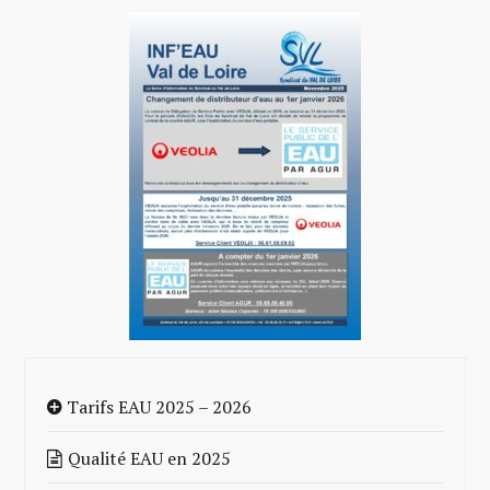
Tarifs EAU 2025 – 2026
Qualité EAU en 2025