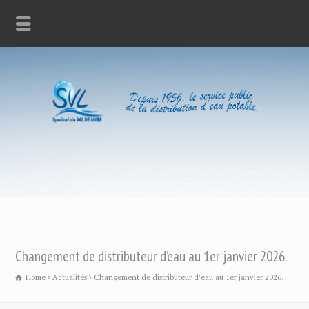
Changement de distributeur d’eau au 1er janvier 2026.
Home
Actualités
Changement de distributeur d’eau au 1er janvier 2026.